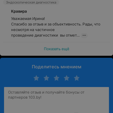
Эндоскопическая диагностика
Кравира
Уважаемая Ирина!

Спасибо за отзыв и за объективность. Рады, что 
несмотря на частичное

проведение диагностики  вы отмет...
Показать ещё
Поделитесь мнением