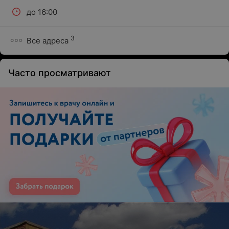
до 16:00
3
Все адреса
Часто просматривают