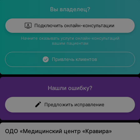
Вы владелец?
Подключить онлайн-консультации
Начните оказывать услуги онлайн-консультаций
вашим пациентам
Привлечь клиентов
Нашли ошибку?
Предложить исправление
ОДО «Медицинский центр «Кравира»