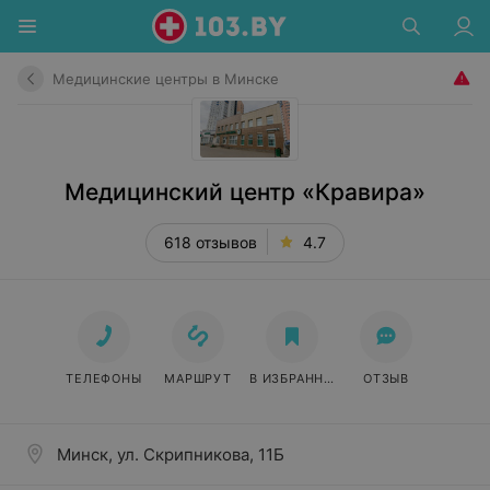
Медицинские центры в Минске
Медицинский центр «Кравира»
618 отзывов
4.7
ТЕЛЕФОНЫ
МАРШРУТ
В ИЗБРАННОЕ
ОТЗЫВ
Минск, ул. Скрипникова, 11Б