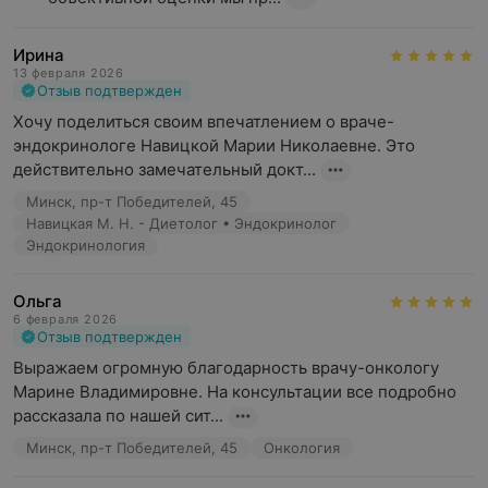
Ирина
13 февраля 2026
Отзыв подтвержден
Хочу поделиться своим впечатлением о враче-
эндокринологе Навицкой Марии Николаевне. Это 
действительно замечательный докт...
Минск, пр-т Победителей, 45
Навицкая М. Н. - Диетолог • Эндокринолог
Эндокринология
Ольга
6 февраля 2026
Отзыв подтвержден
Выражаем огромную благодарность врачу-онкологу 
Марине Владимировне. На консультации все подробно 
рассказала по нашей сит...
Минск, пр-т Победителей, 45
Онкология