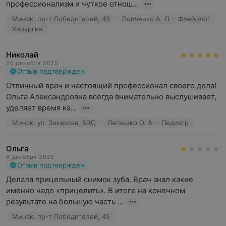
профессионализм и чуткое отнош...
Минск, пр-т Победителей, 45
Попченко А. Л. - Флеболог
Хирургия
Николай
20 декабря 2025
Отзыв подтвержден
Отличный врач и настоящий профессионал своего дела! 
Ольга Александровна всегда внимательно выслушивает, 
уделяет время ка...
Минск, ул. Захарова, 50Д
Лепешко О. А. - Педиатр
Ольга
6 декабря 2025
Отзыв подтвержден
Делала прицельный снимок зуба. Врач знал какие 
именно надо «прицелить». В итоге на конечном 
результате на большую часть ...
Минск, пр-т Победителей, 45