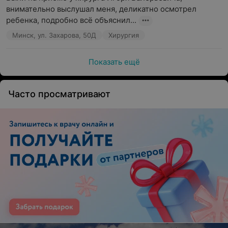
внимательно выслушал меня, деликатно осмотрел 
ребенка, подробно всё объяснил...
Минск, ул. Захарова, 50Д
Хирургия
Показать ещё
Часто просматривают