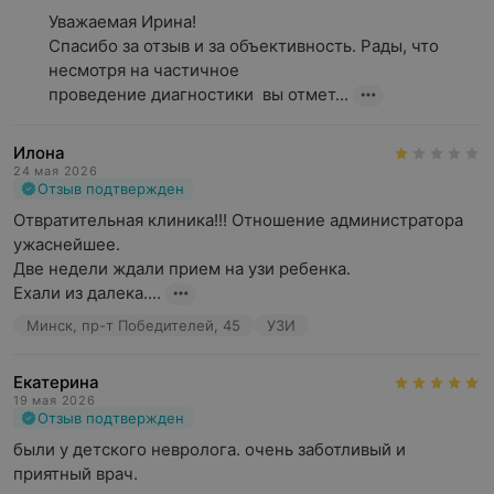
Уважаемая Ирина!

Спасибо за отзыв и за объективность. Рады, что 
несмотря на частичное

проведение диагностики  вы отмет...
Илона
24 мая 2026
Отзыв подтвержден
Отвратительная клиника!!! Отношение администратора 
ужаснейшее. 

Две недели ждали прием на узи ребенка. 

Ехали из далека....
Минск, пр-т Победителей, 45
УЗИ
Екатерина
19 мая 2026
Отзыв подтвержден
были у детского невролога. очень заботливый и 
приятный врач.