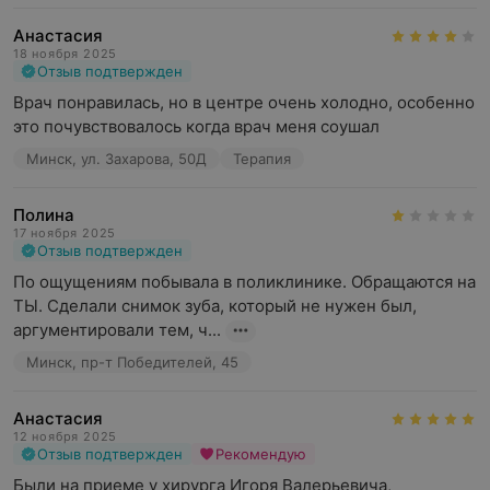
Анастасия
18 ноября 2025
Отзыв подтвержден
Врач понравилась, но в центре очень холодно, особенно 
это почувствовалось когда врач меня соушал
Минск, ул. Захарова, 50Д
Терапия
Полина
17 ноября 2025
Отзыв подтвержден
По ощущениям побывала в поликлинике. Обращаются на 
ТЫ. Сделали снимок зуба, который не нужен был, 
аргументировали тем, ч...
Минск, пр-т Победителей, 45
Анастасия
12 ноября 2025
Отзыв подтвержден
Рекомендую
Были на приеме у хирурга Игоря Валерьевича, 